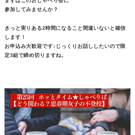
まずはこのおしゃべり会に
参加してみませんか？
きっと実りある2時間になること間違いないと確信
します！
お申込み大歓迎です♪じっくりお話ししたいので限
定3組で締め切りますね。