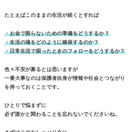
たとえばこのままの生活が続くとすれば
・お金で困らないための準備をどうするか？
・生活の場をどのように確保するのか？
・日常生活で困ったときのフォローをどうするか？
色々不安が募るとは思いますが
一番大事なのは保護者自身が情報や
社会とつながり
を持っておくことです。
ひとりで悩まずに
必ず誰かと関わることを忘れないでくださいね。