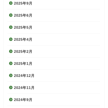
2025年9月
2025年6月
2025年5月
2025年4月
2025年2月
2025年1月
2024年12月
2024年11月
2024年9月