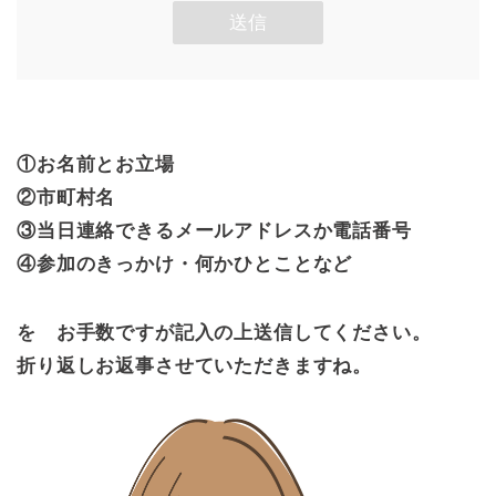
①お名前とお立場
②市町村名
③当日連絡できるメールアドレスか電話番号
④参加のきっかけ・何かひとことなど
を お手数ですが記入の上送信してください。
折り返しお返事させていただきますね。