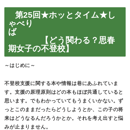
第25回★ホッとタイム★し
ゃべり
ば
【どう関わる？思春
期女子の不登校】
～はじめに～
不登校支援に関する本や情報は巷にあふれていま
す。支援の原理原則はどの本もほぼ共通していると
思います。でもわかっていてもうまくいかない。ず
っとこのままだったらどうしようとか、この子の将
来はどうなるんだろうかとか。それを考え出すと悩
みが止まりません。