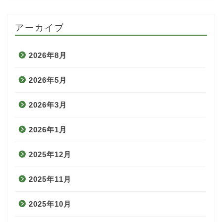
アーカイブ
2026年8月
2026年5月
2026年3月
2026年1月
2025年12月
2025年11月
2025年10月