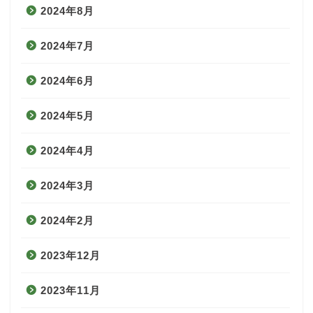
2024年8月
2024年7月
2024年6月
2024年5月
2024年4月
2024年3月
2024年2月
2023年12月
2023年11月