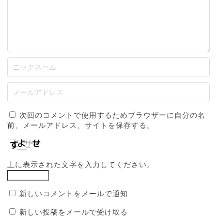
次回のコメントで使用するためブラウザーに自分の名
前、メールアドレス、サイトを保存する。
上に表示された文字を入力してください。
新しいコメントをメールで通知
新しい投稿をメールで受け取る