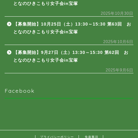
となのひきこもり女子会in宝塚
2025年10月30日
【募集開始】10月25日（土）13:30～15:30 第63回 お
となのひきこもり女子会in宝塚
2025年10月6日
【募集開始】9月27日（土）13:30～15:30 第62回 お
となのひきこもり女子会in宝塚
2025年9月6日
Facebook
プライバシーポリシー
免責事項