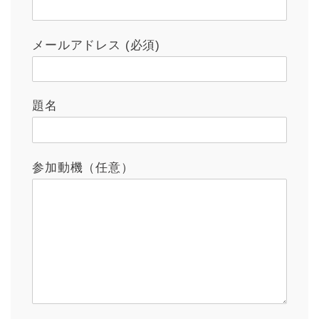
メールアドレス (必須)
題名
参加動機（任意）