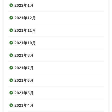
2022年1月
2021年12月
2021年11月
2021年10月
2021年8月
2021年7月
2021年6月
2021年5月
2021年4月