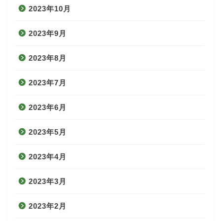
2023年10月
2023年9月
2023年8月
2023年7月
2023年6月
2023年5月
2023年4月
2023年3月
2023年2月