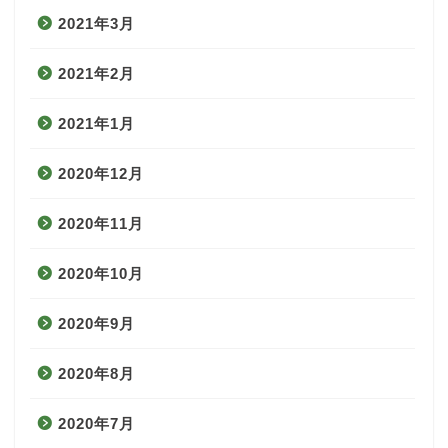
2021年3月
2021年2月
2021年1月
2020年12月
2020年11月
2020年10月
2020年9月
2020年8月
2020年7月