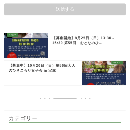
【募集開始】8月25日（日）13:30～
15:30 第55回 おとなのひ...
【募集中】10月20日（日）第56回大人
のひきこもり女子会 in 宝塚
カテゴリー