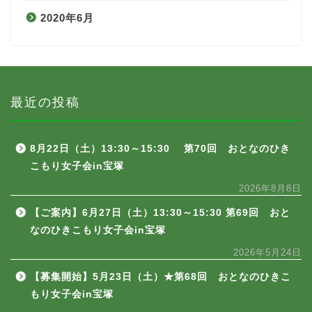
2020年6月
最近の投稿
8月22日（土）13:30～15:30 第70回 おとなのひき
こもり女子会in宝塚
2026年8月8日
【ご案内】6月27日（土）13:30～15:30 第69回 おと
なのひきこもり女子会in宝塚
2026年5月24日
【募集開始】5月23日（土）★第68回 おとなのひきこ
もり女子会in宝塚