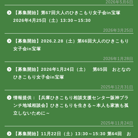
2026年5月6日
【募集開始】第67回大人のひきこもり女子会in宝塚
2026年4月25日（土）13:30～15:30
2026年3月25日
【募集開始】2026.2.28（土）第66回大人のひきこもり
女子会in宝塚
2026年1月28日
【募集開始】2026年1月24日（土） 第65回 おとなの
ひきこもり女子会in宝塚
2025年12月31日
情報提供：【兵庫ひきこもり相談支援センター阪神ブラ
ンチ地域相談会】ひきこもりを生きる～本人も家族も孤
立しないために～
2025年11月24日
【募集開始】11月22日（土）13:30～15:30 第64回 お