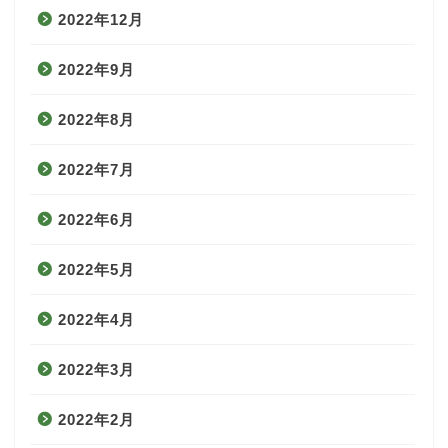
2022年12月
2022年9月
2022年8月
2022年7月
2022年6月
2022年5月
2022年4月
2022年3月
2022年2月