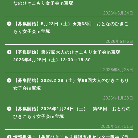
なのひきこもり女子会in宝塚
2026年5月24日
【募集開始】5月23日（土）★第68回 おとなのひきこ
もり女子会in宝塚
2026年5月6日
【募集開始】第67回大人のひきこもり女子会in宝塚
2026年4月25日（土）13:30～15:30
2026年3月25日
【募集開始】2026.2.28（土）第66回大人のひきこもり
女子会in宝塚
2026年1月28日
【募集開始】2026年1月24日（土） 第65回 おとなの
ひきこもり女子会in宝塚
2025年12月31日
情報提供：【兵庫ひきこもり相談支援センター阪神ブラ