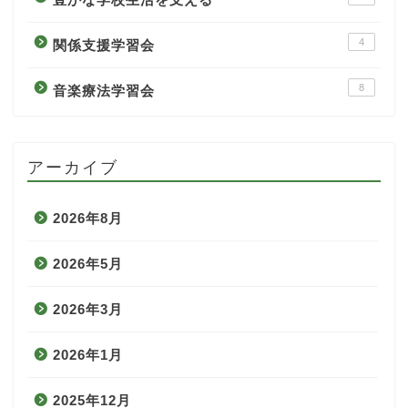
4
関係支援学習会
8
音楽療法学習会
アーカイブ
2026年8月
2026年5月
2026年3月
2026年1月
2025年12月