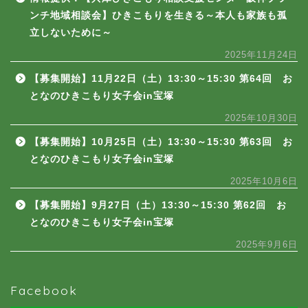
ンチ地域相談会】ひきこもりを生きる～本人も家族も孤
立しないために～
2025年11月24日
【募集開始】11月22日（土）13:30～15:30 第64回 お
となのひきこもり女子会in宝塚
2025年10月30日
【募集開始】10月25日（土）13:30～15:30 第63回 お
となのひきこもり女子会in宝塚
2025年10月6日
【募集開始】9月27日（土）13:30～15:30 第62回 お
となのひきこもり女子会in宝塚
2025年9月6日
Facebook