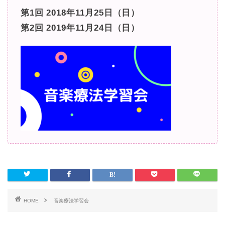
第1回 2018年11月25日（日）
第2回 2019年11月24日（日）
HOME
音楽療法学習会