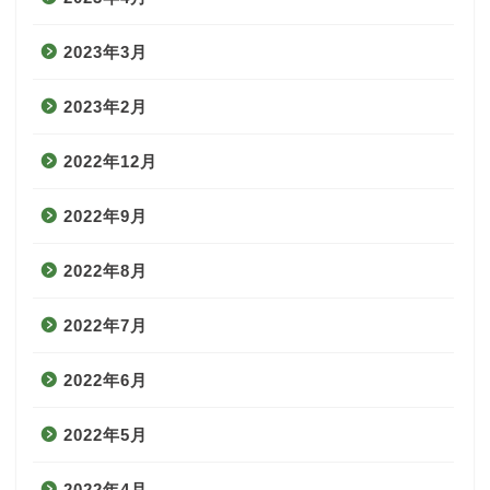
2023年3月
2023年2月
2022年12月
2022年9月
2022年8月
2022年7月
2022年6月
2022年5月
2022年4月