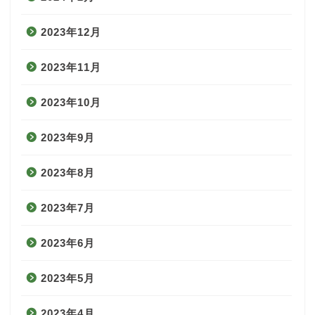
2023年12月
2023年11月
2023年10月
2023年9月
2023年8月
2023年7月
2023年6月
2023年5月
2023年4月