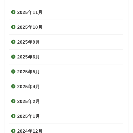
2025年11月
2025年10月
2025年9月
2025年6月
2025年5月
2025年4月
2025年2月
2025年1月
2024年12月