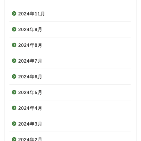
2024年11月
2024年9月
2024年8月
2024年7月
2024年6月
2024年5月
2024年4月
2024年3月
2024年2月