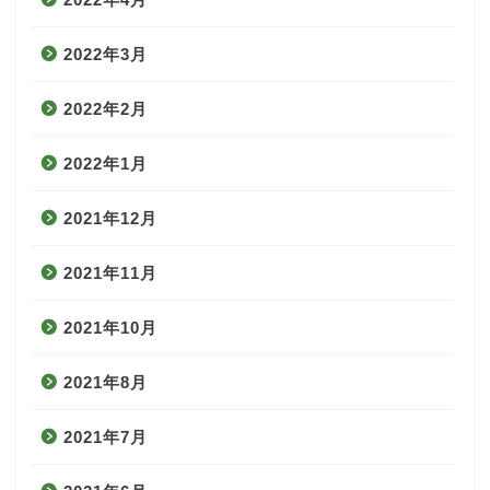
2022年3月
2022年2月
2022年1月
2021年12月
2021年11月
2021年10月
2021年8月
2021年7月