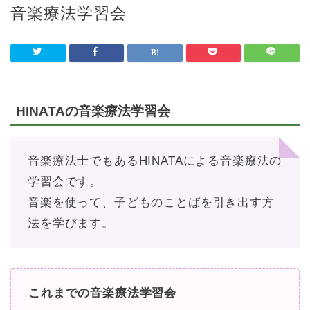
音楽療法学習会
HINATAの音楽療法学習会
音楽療法士でもあるHINATAによる音楽療法の
学習会です。
音楽を使って、子どものことばを引き出す方
法を学びます。
これまでの音楽療法学習会