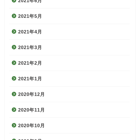
2021年6月
2021年5月
2021年4月
2021年3月
2021年2月
2021年1月
2020年12月
2020年11月
2020年10月