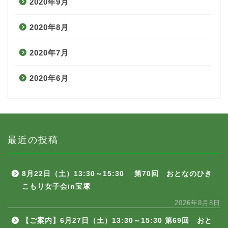
2020年9月
2020年8月
2020年7月
2020年6月
最近の投稿
8月22日（土）13:30～15:30 第70回 おとなのひき
こもり女子会in宝塚
2026年8月8日
【ご案内】6月27日（土）13:30～15:30 第69回 おと