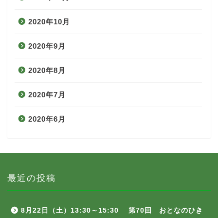
2020年10月
2020年9月
2020年8月
2020年7月
2020年6月
最近の投稿
8月22日（土）13:30～15:30 第70回 おとなのひき