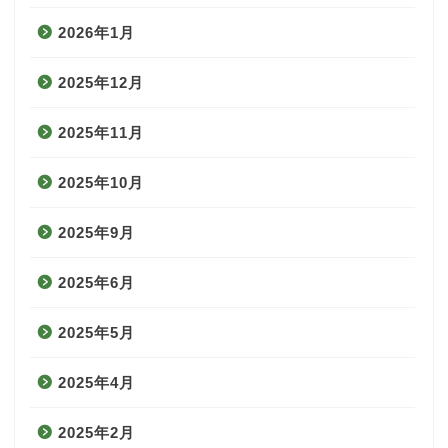
2026年1月
2025年12月
2025年11月
2025年10月
2025年9月
2025年6月
2025年5月
2025年4月
2025年2月