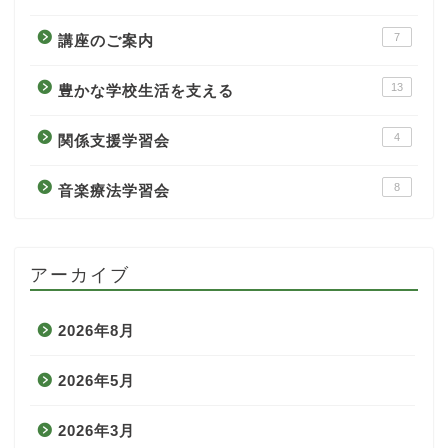
7
講座のご案内
13
豊かな学校生活を支える
4
関係支援学習会
8
音楽療法学習会
アーカイブ
2026年8月
2026年5月
2026年3月