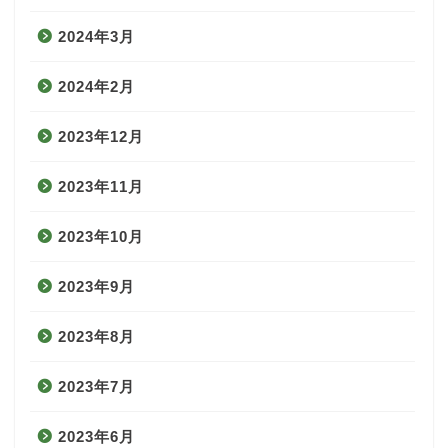
2024年3月
2024年2月
2023年12月
2023年11月
2023年10月
2023年9月
2023年8月
2023年7月
2023年6月