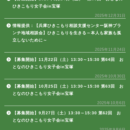
ひきこもり女子会in宝塚
2025年12月31日
情報提供：【兵庫ひきこもり相談支援センター阪神ブラ
ンチ地域相談会】ひきこもりを生きる～本人も家族も孤
立しないために～
2025年11月24日
【募集開始】11月22日（土）13:30～15:30 第64回 お
となのひきこもり女子会in宝塚
2025年10月30日
【募集開始】10月25日（土）13:30～15:30 第63回 お
となのひきこもり女子会in宝塚
2025年10月6日
【募集開始】9月27日（土）13:30～15:30 第62回 お
となのひきこもり女子会in宝塚
2025年9月6日