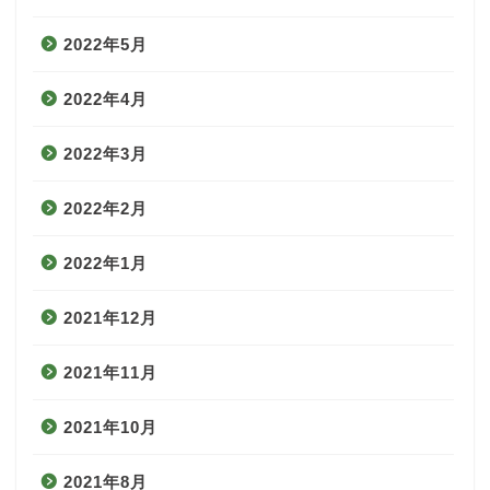
2022年5月
2022年4月
2022年3月
2022年2月
2022年1月
2021年12月
2021年11月
2021年10月
2021年8月