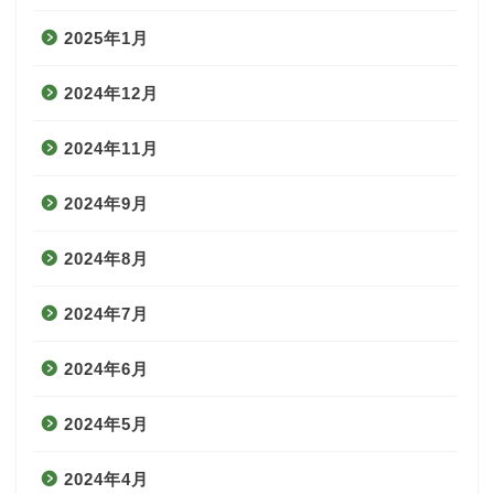
2025年1月
2024年12月
2024年11月
2024年9月
2024年8月
2024年7月
2024年6月
2024年5月
2024年4月