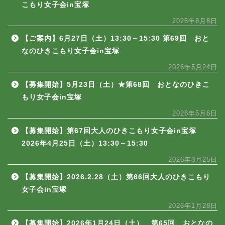
こもり女子会in宝塚
2026年8月8日
【ご案内】6月27日（土）13:30～15:30 第69回 おと
なのひきこもり女子会in宝塚
2026年5月24日
【募集開始】5月23日（土）★第68回 おとなのひきこ
もり女子会in宝塚
2026年5月6日
【募集開始】第67回大人のひきこもり女子会in宝塚
2026年4月25日（土）13:30～15:30
2026年3月25日
【募集開始】2026.2.28（土）第66回大人のひきこもり
女子会in宝塚
2026年1月28日
【募集開始】2026年1月24日（土） 第65回 おとなの