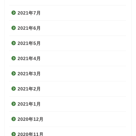
2021年7月
2021年6月
2021年5月
2021年4月
2021年3月
2021年2月
2021年1月
2020年12月
2020年11月