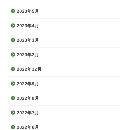
2023年5月
2023年4月
2023年3月
2023年2月
2022年12月
2022年9月
2022年8月
2022年7月
2022年6月