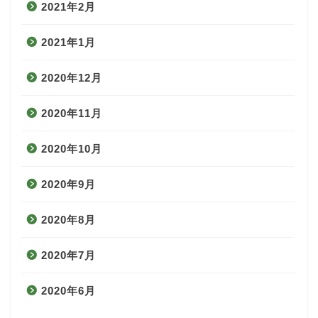
2021年2月
2021年1月
2020年12月
2020年11月
2020年10月
2020年9月
2020年8月
2020年7月
2020年6月