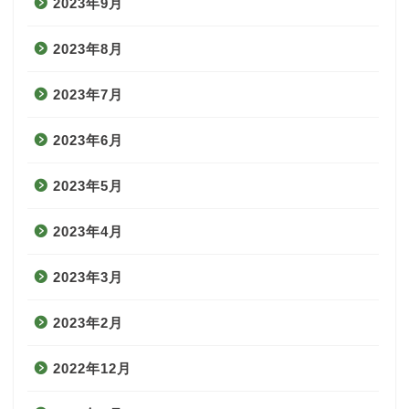
2023年9月
2023年8月
2023年7月
2023年6月
2023年5月
2023年4月
2023年3月
2023年2月
2022年12月