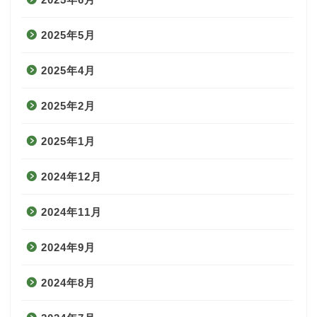
2025年5月
2025年4月
2025年2月
2025年1月
2024年12月
2024年11月
2024年9月
2024年8月