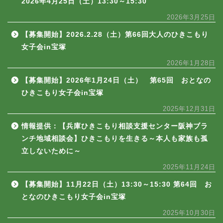
2026年4月25日（土）13:30～15:30
2026年3月25日
【募集開始】2026.2.28（土）第66回大人のひきこもり
女子会in宝塚
2026年1月28日
【募集開始】2026年1月24日（土） 第65回 おとなの
ひきこもり女子会in宝塚
2025年12月31日
情報提供：【兵庫ひきこもり相談支援センター阪神ブラ
ンチ地域相談会】ひきこもりを生きる～本人も家族も孤
立しないために～
2025年11月24日
【募集開始】11月22日（土）13:30～15:30 第64回 お
となのひきこもり女子会in宝塚
2025年10月30日