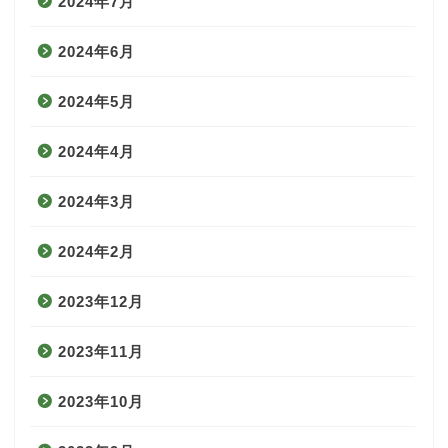
2024年7月
2024年6月
2024年5月
2024年4月
2024年3月
2024年2月
2023年12月
2023年11月
2023年10月