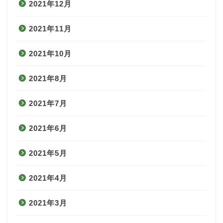
2021年12月
2021年11月
2021年10月
2021年8月
2021年7月
2021年6月
2021年5月
2021年4月
2021年3月