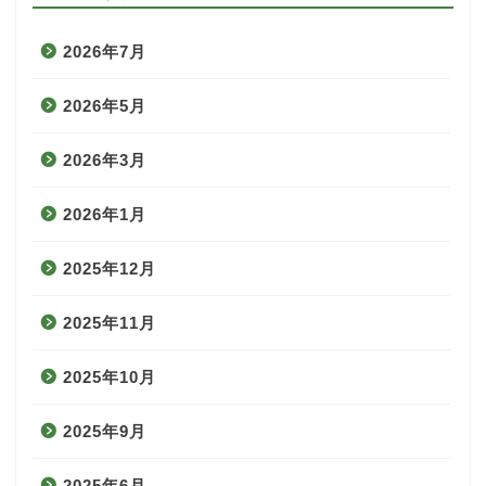
2026年7月
2026年5月
2026年3月
2026年1月
2025年12月
2025年11月
2025年10月
2025年9月
2025年6月