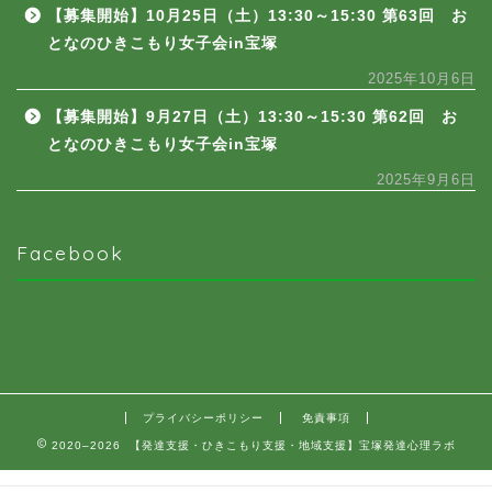
【募集開始】10月25日（土）13:30～15:30 第63回 お
となのひきこもり女子会in宝塚
2025年10月6日
【募集開始】9月27日（土）13:30～15:30 第62回 お
となのひきこもり女子会in宝塚
2025年9月6日
Facebook
プライバシーポリシー
免責事項
2020–2026 【発達支援・ひきこもり支援・地域支援】宝塚発達心理ラボ