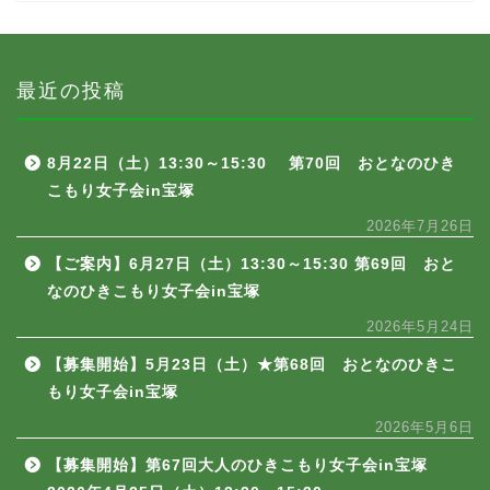
最近の投稿
8月22日（土）13:30～15:30 第70回 おとなのひき
こもり女子会in宝塚
2026年7月26日
【ご案内】6月27日（土）13:30～15:30 第69回 おと
なのひきこもり女子会in宝塚
2026年5月24日
【募集開始】5月23日（土）★第68回 おとなのひきこ
もり女子会in宝塚
2026年5月6日
【募集開始】第67回大人のひきこもり女子会in宝塚