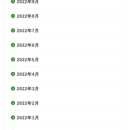
2022年9月
2022年8月
2022年7月
2022年6月
2022年5月
2022年4月
2022年3月
2022年2月
2022年1月