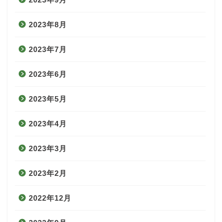
2023年8月
2023年7月
2023年6月
2023年5月
2023年4月
2023年3月
2023年2月
2022年12月