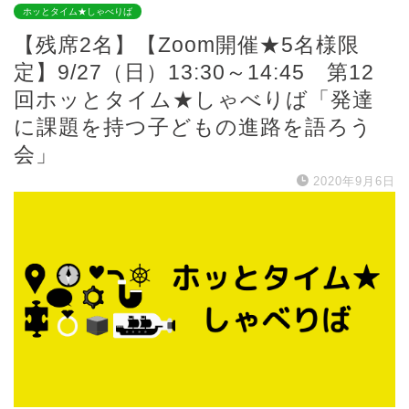
ホッとタイム★しゃべりば
【残席2名】【Zoom開催★5名様限
定】9/27（日）13:30～14:45 第12
回ホッとタイム★しゃべりば「発達
に課題を持つ子どもの進路を語ろう
会」
2020年9月6日