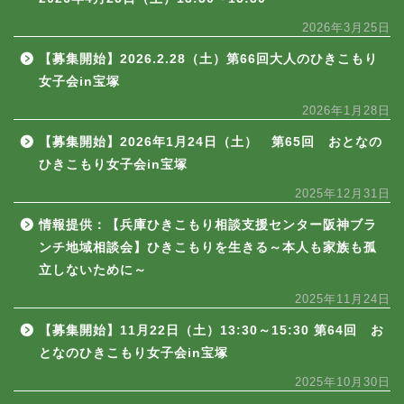
2026年3月25日
【募集開始】2026.2.28（土）第66回大人のひきこもり
女子会in宝塚
2026年1月28日
【募集開始】2026年1月24日（土） 第65回 おとなの
ひきこもり女子会in宝塚
2025年12月31日
情報提供：【兵庫ひきこもり相談支援センター阪神ブラ
ンチ地域相談会】ひきこもりを生きる～本人も家族も孤
立しないために～
2025年11月24日
【募集開始】11月22日（土）13:30～15:30 第64回 お
となのひきこもり女子会in宝塚
2025年10月30日