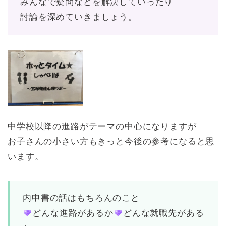
みんなで疑問などを解決していったり
討論を深めていきましょう。
中学校以降の進路がテーマの中心になりますが
お子さんの小さい方もきっと今後の参考になると思
います。
内申書の話はもちろんのこと
どんな進路があるか
どんな就職先がある