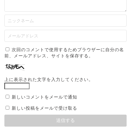
次回のコメントで使用するためブラウザーに自分の名
前、メールアドレス、サイトを保存する。
上に表示された文字を入力してください。
新しいコメントをメールで通知
新しい投稿をメールで受け取る