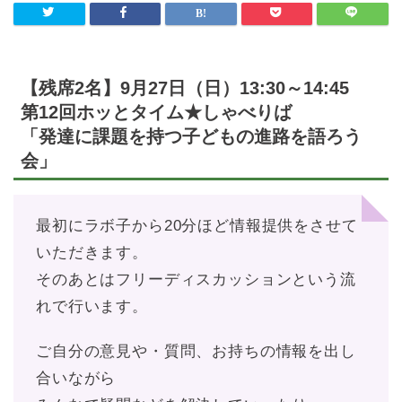
【残席2名】9月27日（日）13:30～14:45
第12回ホッとタイム★しゃべりば
「発達に課題を持つ子どもの進路を語ろう
会」
最初にラボ子から20分ほど情報提供をさせて
いただきます。
そのあとはフリーディスカッションという流
れで行います。
ご自分の意見や・質問、お持ちの情報を出し
合いながら