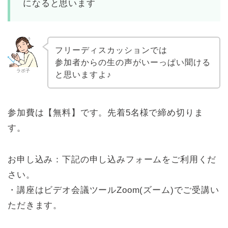
になると思います
フリーディスカッションでは
参加者からの生の声がいーっぱい聞ける
ラボ子
と思いますよ♪
参加費は【無料】です。先着5名様で締め切りま
す。
お申し込み：下記の申し込みフォームをご利用くだ
さい。
・講座はビデオ会議ツールZoom(ズーム)でご受講い
ただきます。