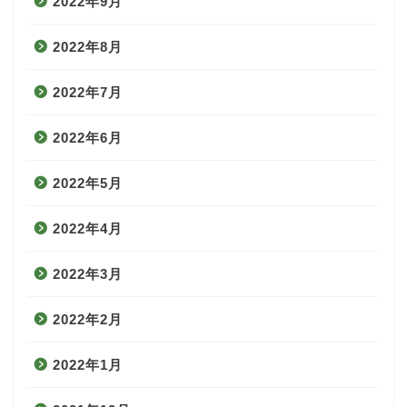
2022年9月
2022年8月
2022年7月
2022年6月
2022年5月
2022年4月
2022年3月
2022年2月
2022年1月