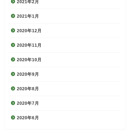
2021年2月
2021年1月
2020年12月
2020年11月
2020年10月
2020年9月
2020年8月
2020年7月
2020年6月