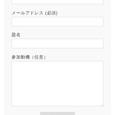
メールアドレス (必須)
題名
参加動機（任意）