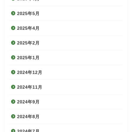
2025年5月
2025年4月
2025年2月
2025年1月
2024年12月
2024年11月
2024年9月
2024年8月
2024年7月