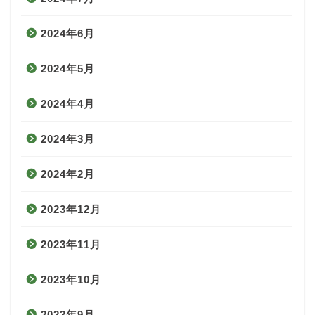
2024年6月
2024年5月
2024年4月
2024年3月
2024年2月
2023年12月
2023年11月
2023年10月
2023年9月