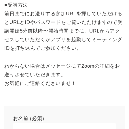
■受講方法
前日までにお送りする参加URLを押していただける
とURLとIDやパスワードをご覧いただけますので受
講開始5分前以降〜開始時間までに、URLからアク
セスしていただくかアプリを起動してミーティング
IDを打ち込んでご参加ください。
わからない場合はメッセージにてZoomの詳細をお
送りさせていただきます。
お気軽にご連絡くださいませ！
お名前 (必須)