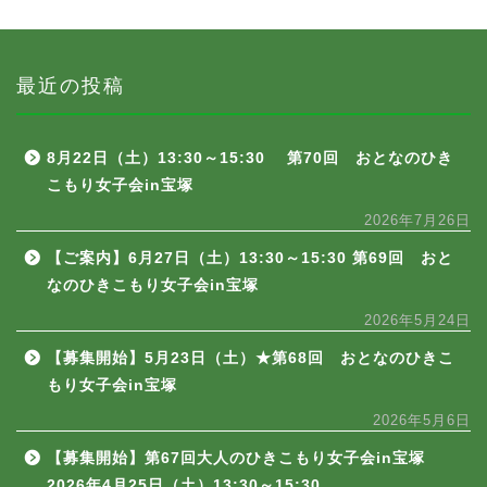
最近の投稿
8月22日（土）13:30～15:30 第70回 おとなのひき
こもり女子会in宝塚
2026年7月26日
【ご案内】6月27日（土）13:30～15:30 第69回 おと
なのひきこもり女子会in宝塚
2026年5月24日
【募集開始】5月23日（土）★第68回 おとなのひきこ
もり女子会in宝塚
2026年5月6日
【募集開始】第67回大人のひきこもり女子会in宝塚
2026年4月25日（土）13:30～15:30