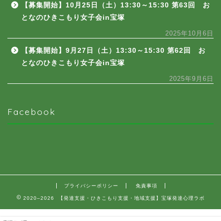
【募集開始】10月25日（土）13:30～15:30 第63回 お
となのひきこもり女子会in宝塚
2025年10月6日
【募集開始】9月27日（土）13:30～15:30 第62回 お
となのひきこもり女子会in宝塚
2025年9月6日
Facebook
プライバシーポリシー
免責事項
2020–2026 【発達支援・ひきこもり支援・地域支援】宝塚発達心理ラボ