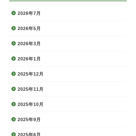
2026年7月
2026年5月
2026年3月
2026年1月
2025年12月
2025年11月
2025年10月
2025年9月
2025年6月