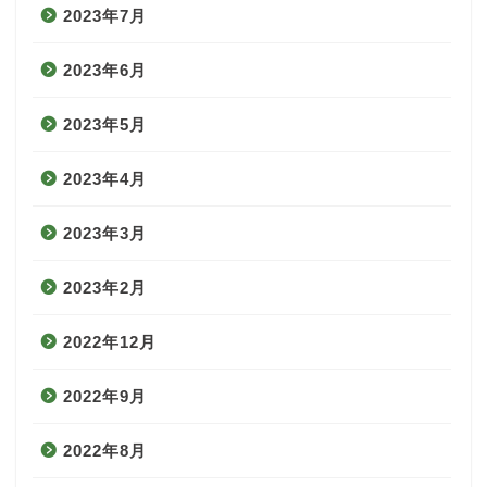
2023年7月
2023年6月
2023年5月
2023年4月
2023年3月
2023年2月
2022年12月
2022年9月
2022年8月