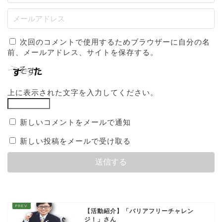
次回のコメントで使用するためブラウザーに自分の名
前、メールアドレス、サイトを保存する。
上に表示された文字を入力してください。
新しいコメントをメールで通知
新しい投稿をメールで受け取る
【活動紹介】「バリアフリーチャレン
ジ！」さん