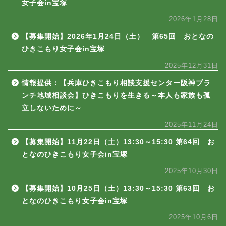
女子会in宝塚
2026年1月28日
【募集開始】2026年1月24日（土） 第65回 おとなの
ひきこもり女子会in宝塚
2025年12月31日
情報提供：【兵庫ひきこもり相談支援センター阪神ブラ
ンチ地域相談会】ひきこもりを生きる～本人も家族も孤
立しないために～
2025年11月24日
【募集開始】11月22日（土）13:30～15:30 第64回 お
となのひきこもり女子会in宝塚
2025年10月30日
【募集開始】10月25日（土）13:30～15:30 第63回 お
となのひきこもり女子会in宝塚
2025年10月6日