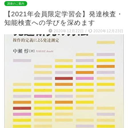
講座のご案内
【2021年会員限定学習会】発達検査・
知能検査への学びを深めます
2020年12月22日
/
2020年12月23日