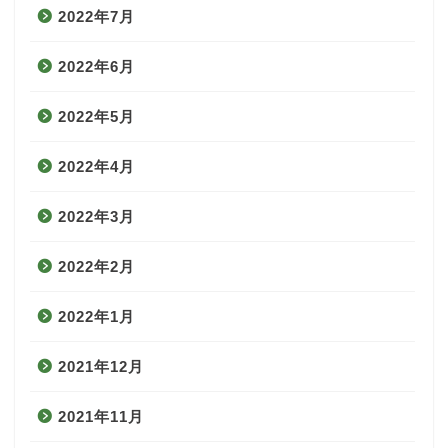
2022年7月
2022年6月
2022年5月
2022年4月
2022年3月
2022年2月
2022年1月
2021年12月
2021年11月