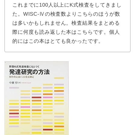
これまでに100人以上にK式検査をしてきまし
た。WISC-Ⅳの検査数よりこちらのほうが数
は多いかもしれません。検査結果をまとめる
際に何度も読み返した本はこちらです。個人
的にはこの本はとても良かったです。