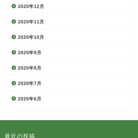
2020年12月
2020年11月
2020年10月
2020年9月
2020年8月
2020年7月
2020年6月
最近の投稿