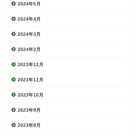
2024年5月
2024年4月
2024年3月
2024年2月
2023年12月
2023年11月
2023年10月
2023年9月
2023年8月