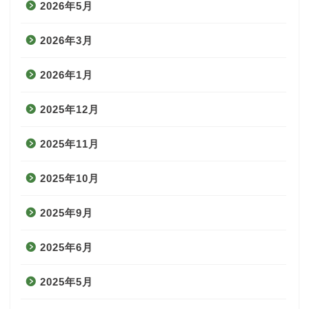
2026年5月
2026年3月
2026年1月
2025年12月
2025年11月
2025年10月
2025年9月
2025年6月
2025年5月