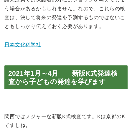
う場合があるかもしれません。なので、これらの検
査は、決して将来の発達を予測するものではないこ
ともしっかり伝えておく必要があります。
日本文化科学社
2021年1月～4月 新版K式発達検
査から子どもの発達を学びます
関西ではメジャーな新版K式検査です。Kは京都のK
ですしね。