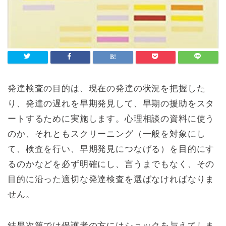
発達検査の目的は、現在の発達の状況を把握した
り、発達の遅れを早期発見して、早期の援助をスタ
ートするために実施します。心理相談の資料に使う
のか、それともスクリーニング（一般を対象にし
て、検査を行い、早期発見につなげる）を目的にす
るのかなどを必ず明確にし、言うまでもなく、その
目的に沿った適切な発達検査を選ばなければなりま
せん。
結果次第では保護者の方にはショックを与えてしま