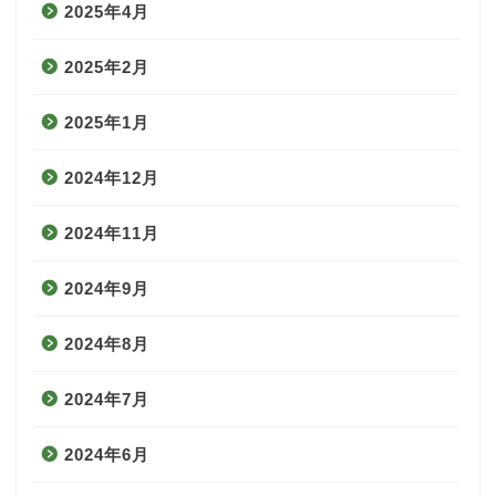
2025年4月
2025年2月
2025年1月
2024年12月
2024年11月
2024年9月
2024年8月
2024年7月
2024年6月