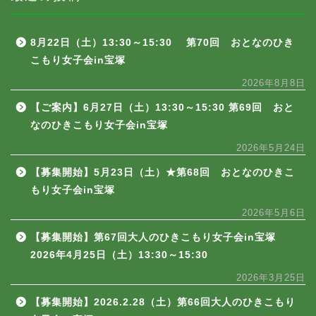
8月22日（土）13:30～15:30 第70回 おとなのひき
こもり女子会in宝塚
2026年8月8日
【ご案内】6月27日（土）13:30～15:30 第69回 おと
なのひきこもり女子会in宝塚
2026年5月24日
【募集開始】5月23日（土）★第68回 おとなのひきこ
もり女子会in宝塚
2026年5月6日
【募集開始】第67回大人のひきこもり女子会in宝塚
2026年4月25日（土）13:30～15:30
2026年3月25日
【募集開始】2026.2.28（土）第66回大人のひきこもり