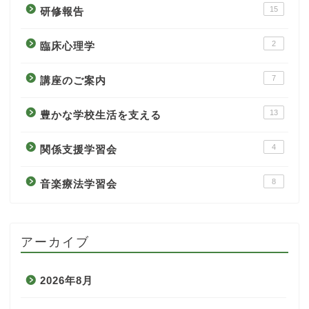
15
研修報告
2
臨床心理学
7
講座のご案内
13
豊かな学校生活を支える
4
関係支援学習会
8
音楽療法学習会
アーカイブ
2026年8月