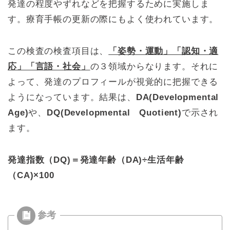
発達の程度やずれなどを把握するために実施しま
す。療育手帳の更新の際にもよく使われています。
この検査の検査項目は、
「姿勢・運動」「認知・適
応」「言語・社会」
の３領域からなります。それに
よって、発達のプロフィールが視覚的に把握できる
ようになっています。結果は、
DA(Developmental
Age)
や、
DQ(Developmental Quotient)
で示され
ます。
発達指数（DQ)＝発達年齢（DA)÷生活年齢
（CA)×100