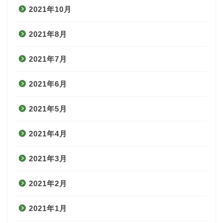
2021年10月
2021年8月
2021年7月
2021年6月
2021年5月
2021年4月
2021年3月
2021年2月
2021年1月