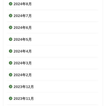
2024年8月
2024年7月
2024年6月
2024年5月
2024年4月
2024年3月
2024年2月
2023年12月
2023年11月