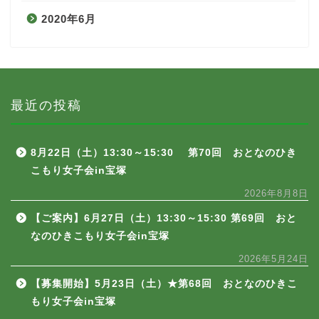
2020年6月
最近の投稿
8月22日（土）13:30～15:30 第70回 おとなのひき
こもり女子会in宝塚
2026年8月8日
【ご案内】6月27日（土）13:30～15:30 第69回 おと
なのひきこもり女子会in宝塚
2026年5月24日
【募集開始】5月23日（土）★第68回 おとなのひきこ
もり女子会in宝塚