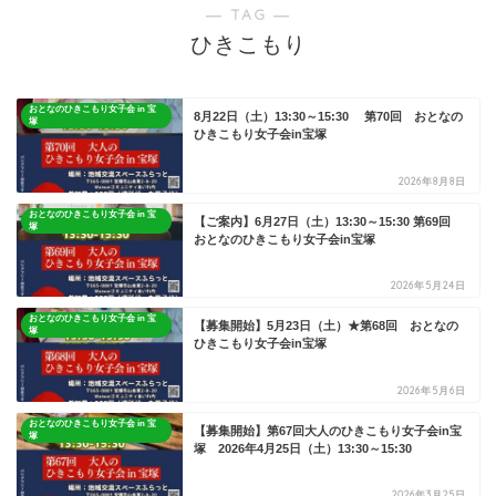
― TAG ―
ひきこもり
おとなのひきこもり女子会 in 宝
8月22日（土）13:30～15:30 第70回 おとなの
塚
ひきこもり女子会in宝塚
2026年8月8日
おとなのひきこもり女子会 in 宝
【ご案内】6月27日（土）13:30～15:30 第69回
塚
おとなのひきこもり女子会in宝塚
2026年5月24日
おとなのひきこもり女子会 in 宝
【募集開始】5月23日（土）★第68回 おとなの
塚
ひきこもり女子会in宝塚
2026年5月6日
おとなのひきこもり女子会 in 宝
【募集開始】第67回大人のひきこもり女子会in宝
塚
塚 2026年4月25日（土）13:30～15:30
2026年3月25日