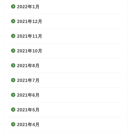
2022年1月
2021年12月
2021年11月
2021年10月
2021年8月
2021年7月
2021年6月
2021年5月
2021年4月