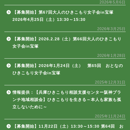
2026年5月6日
【募集開始】第67回大人のひきこもり女子会in宝塚
2026年4月25日（土）13:30～15:30
2026年3月25日
【募集開始】2026.2.28（土）第66回大人のひきこもり
女子会in宝塚
2026年1月28日
【募集開始】2026年1月24日（土） 第65回 おとなの
ひきこもり女子会in宝塚
2025年12月31日
情報提供：【兵庫ひきこもり相談支援センター阪神ブラ
ンチ地域相談会】ひきこもりを生きる～本人も家族も孤
立しないために～
2025年11月24日
【募集開始】11月22日（土）13:30～15:30 第64回 お