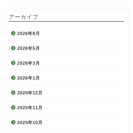
アーカイブ
2026年8月
2026年5月
2026年3月
2026年1月
2025年12月
2025年11月
2025年10月