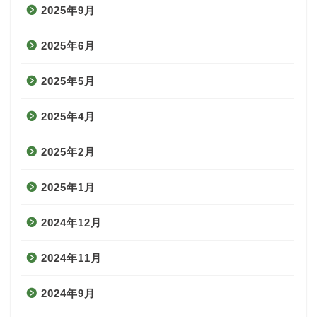
2025年9月
2025年6月
2025年5月
2025年4月
2025年2月
2025年1月
2024年12月
2024年11月
2024年9月