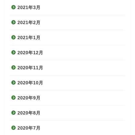
2021年3月
2021年2月
2021年1月
2020年12月
2020年11月
2020年10月
2020年9月
2020年8月
2020年7月