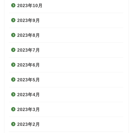
2023年10月
2023年9月
2023年8月
2023年7月
2023年6月
2023年5月
2023年4月
2023年3月
2023年2月