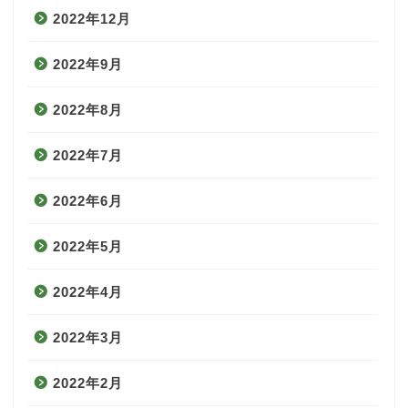
2022年12月
2022年9月
2022年8月
2022年7月
2022年6月
2022年5月
2022年4月
2022年3月
2022年2月