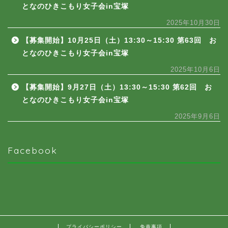
となのひきこもり女子会in宝塚
2025年10月30日
【募集開始】10月25日（土）13:30～15:30 第63回 お
となのひきこもり女子会in宝塚
2025年10月6日
【募集開始】9月27日（土）13:30～15:30 第62回 お
となのひきこもり女子会in宝塚
2025年9月6日
Facebook
プライバシーポリシー
免責事項